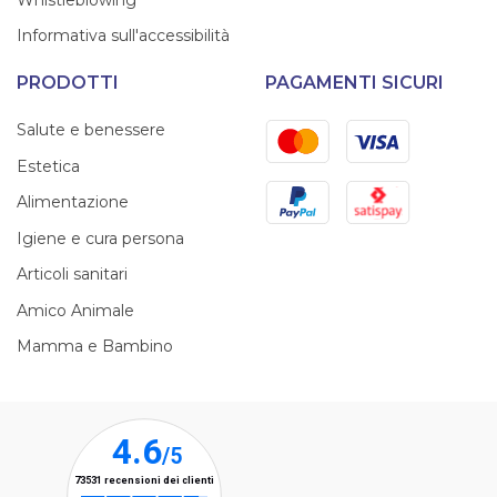
Informativa sull'accessibilità
PRODOTTI
PAGAMENTI SICURI
Mastercard
Visa
Salute e benessere
Estetica
PayPal
Satispay
Alimentazione
Igiene e cura persona
Articoli sanitari
Amico Animale
Mamma e Bambino