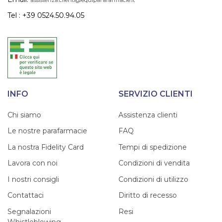
Tel : +39 0524.50.94.05
INFO
SERVIZIO CLIENTI
Chi siamo
Assistenza clienti
Le nostre parafarmacie
FAQ
La nostra Fidelity Card
Tempi di spedizione
Lavora con noi
Condizioni di vendita
I nostri consigli
Condizioni di utilizzo
Contattaci
Diritto di recesso
Segnalazioni
Resi
Whistleblowing