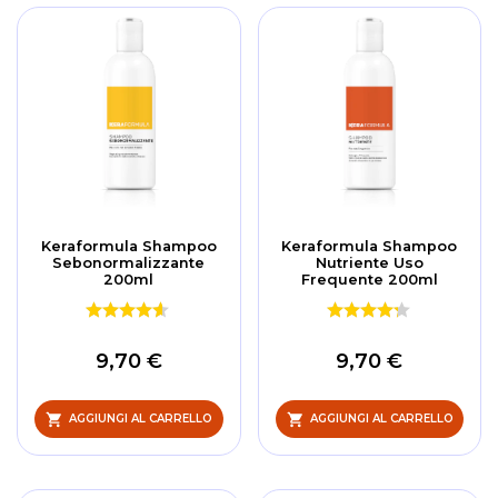
Keraformula Shampoo
Keraformula Shampoo
Sebonormalizzante
Nutriente Uso
200ml
Frequente 200ml
9,70 €
9,70 €
AGGIUNGI AL CARRELLO
AGGIUNGI AL CARRELLO