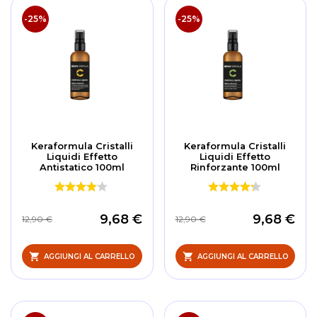
-25%
-25%
Keraformula Cristalli
Keraformula Cristalli
Liquidi Effetto
Liquidi Effetto
Antistatico 100ml
Rinforzante 100ml
9,68 €
9,68 €
12,90 €
12,90 €
AGGIUNGI AL CARRELLO
AGGIUNGI AL CARRELLO