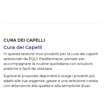
CURA DEI CAPELLI
Cura dei Capelli
In questa sezione trovi prodotti per la cura dei capelli
selezionati da ÈQUI Parafarmacie, pensati per
accompagnare la routine quotidiana con soluzioni
pratiche e facili da utilizzare.
Esplora le proposte disponibili e scegli i prodotti più
adatti alle tue esigenze, grazie a una selezione creata
con attenzione alla qualità e alla semplicità d’uso.