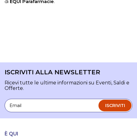
di
ÈQUI Parafarmacie
.
ISCRIVITI ALLA NEWSLETTER
Ricevi tutte le ultime informazioni su Eventi, Saldi e
Offerte.
Email
ISCRIVITI
È QUI