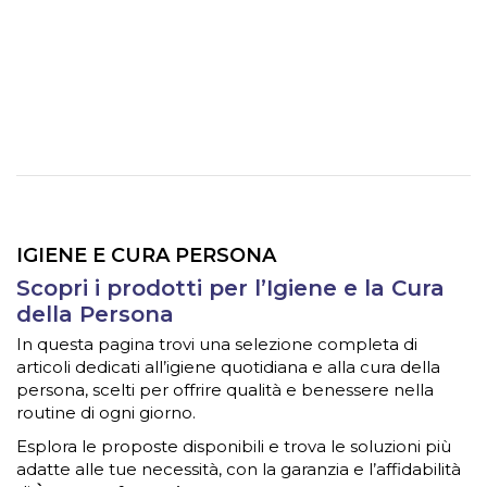
IGIENE E CURA PERSONA
Scopri i prodotti per l’Igiene e la Cura
della Persona
In questa pagina trovi una selezione completa di
articoli dedicati all’igiene quotidiana e alla cura della
persona, scelti per offrire qualità e benessere nella
routine di ogni giorno.
Esplora le proposte disponibili e trova le soluzioni più
adatte alle tue necessità, con la garanzia e l’affidabilità