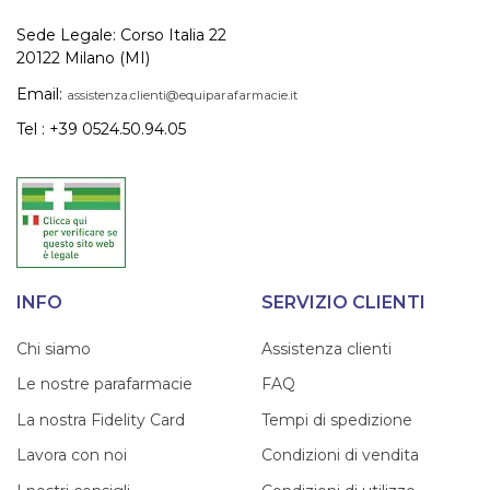
Sede Legale: Corso Italia 22
20122 Milano (MI)
Email:
assistenza.clienti@equiparafarmacie.it
Tel : +39 0524.50.94.05
INFO
SERVIZIO CLIENTI
Chi siamo
Assistenza clienti
Le nostre parafarmacie
FAQ
La nostra Fidelity Card
Tempi di spedizione
Lavora con noi
Condizioni di vendita