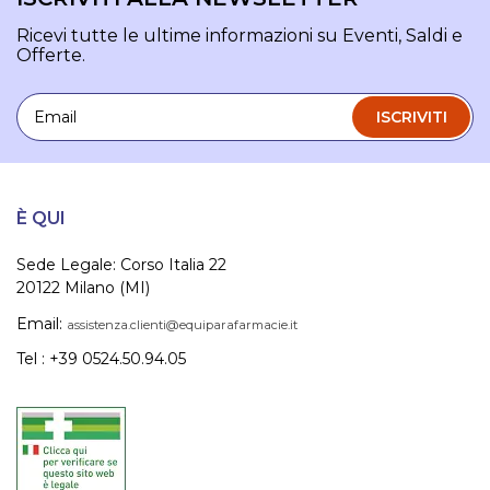
Ricevi tutte le ultime informazioni su Eventi, Saldi e
Offerte.
Email
ISCRIVITI
È QUI
Sede Legale: Corso Italia 22
20122 Milano (MI)
Email:
assistenza.clienti@equiparafarmacie.it
Tel : +39 0524.50.94.05