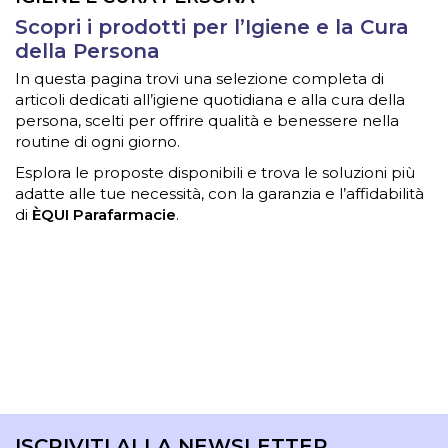
Scopri i prodotti per l’Igiene e la Cura
della Persona
In questa pagina trovi una selezione completa di
articoli dedicati all’igiene quotidiana e alla cura della
persona, scelti per offrire qualità e benessere nella
routine di ogni giorno.
Esplora le proposte disponibili e trova le soluzioni più
adatte alle tue necessità, con la garanzia e l’affidabilità
di
ÈQUI Parafarmacie
.
ISCRIVITI ALLA NEWSLETTER