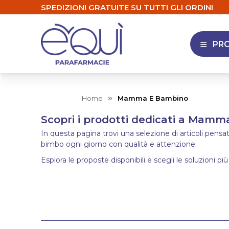
SPEDIZIONI GRATUITE SU TUTTI GLI ORDINI
PR
APRI 
Home
Mamma E Bambino
Scopri i prodotti dedicati a Mam
In questa pagina trovi una selezione di articoli pens
bimbo ogni giorno con qualità e attenzione.
Esplora le proposte disponibili e scegli le soluzioni più