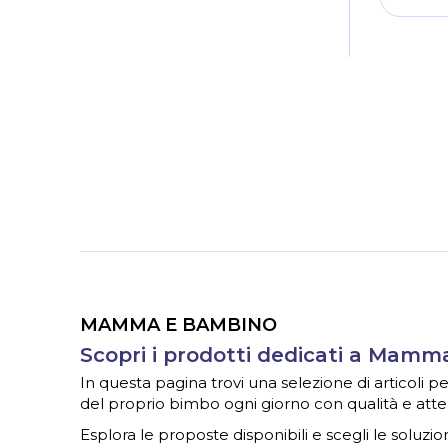
MAMMA E BAMBINO
Scopri i prodotti dedicati a Mam
In questa pagina trovi una selezione di articoli
del proprio bimbo ogni giorno con qualità e atte
Esplora le proposte disponibili e scegli le soluzion