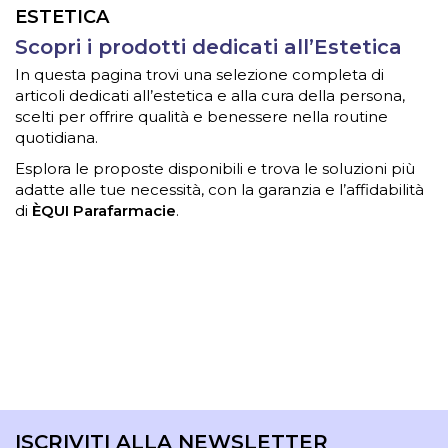
ESTETICA
Scopri i prodotti dedicati all’Estetica
In questa pagina trovi una selezione completa di
articoli dedicati all’estetica e alla cura della persona,
scelti per offrire qualità e benessere nella routine
quotidiana.
Esplora le proposte disponibili e trova le soluzioni più
adatte alle tue necessità, con la garanzia e l’affidabilità
di
ÈQUI Parafarmacie
.
ISCRIVITI ALLA NEWSLETTER