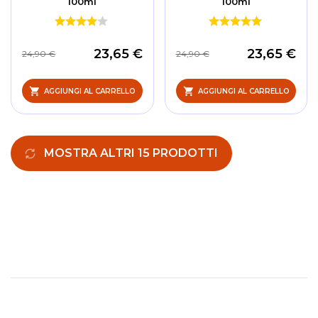
100ml
100ml
23,65 €
23,65 €
24,90 €
24,90 €
AGGIUNGI AL CARRELLO
AGGIUNGI AL CARRELLO
MOSTRA ALTRI 15 PRODOTTI